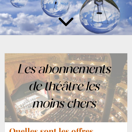
Quelles sont les offres