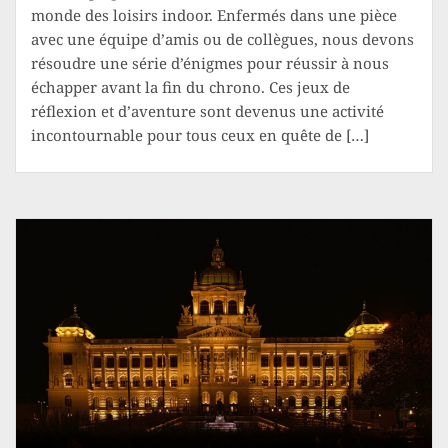
monde des loisirs indoor. Enfermés dans une pièce
avec une équipe d’amis ou de collègues, nous devons
résoudre une série d’énigmes pour réussir à nous
échapper avant la fin du chrono. Ces jeux de
réflexion et d’aventure sont devenus une activité
incontournable pour tous ceux en quête de […]