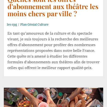
d’abonnement aux théâtre les
moins chers par ville ?
les-rpg
Plan Génial Culture
En tant qu’amoureux de la culture et du spectacle
vivant, je suis toujours à la recherche des meilleures
offres d’abonnement pour profiter des nombreuses
représentations proposées dans notre belle France.
Cette quête m’a amené à étudier les différentes
formules d’abonnements aux théâtres afin de trouver
celles qui offrent le meilleur rapport qualité-prix.