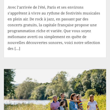
Avec l’arrivée de l’été, Paris et ses environs
s’apprêtent à vivre au rythme de festivités musicales
en plein air. De rock à jazz, en passant par des
concerts gratuits, la capitale française propose une
programmation riche et variée. Que vous soyez
mélomane averti ou simplement en quête de
nouvelles découvertes sonores, voici notre sélection
des […]