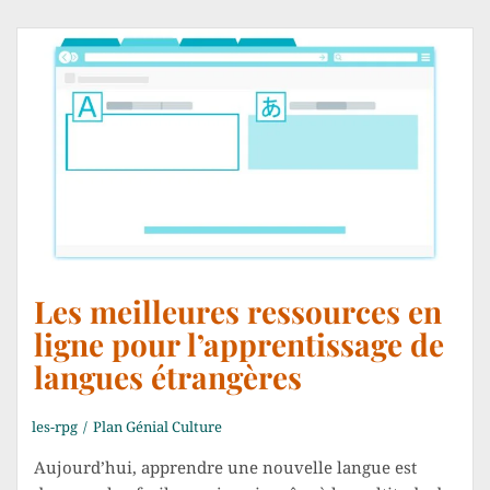
Les meilleures ressources en
ligne pour l’apprentissage de
langues étrangères
les-rpg
Plan Génial Culture
Aujourd’hui, apprendre une nouvelle langue est