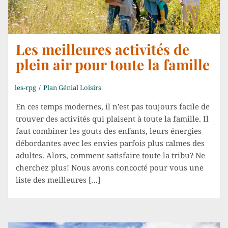
Les meilleures activités de
plein air pour toute la famille
les-rpg
Plan Génial Loisirs
En ces temps modernes, il n’est pas toujours facile de
trouver des activités qui plaisent à toute la famille. Il
faut combiner les gouts des enfants, leurs énergies
débordantes avec les envies parfois plus calmes des
adultes. Alors, comment satisfaire toute la tribu? Ne
cherchez plus! Nous avons concocté pour vous une
liste des meilleures […]