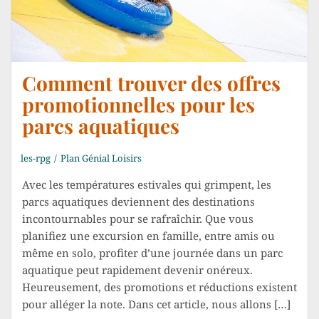
Comment trouver des offres
promotionnelles pour les
parcs aquatiques
les-rpg
Plan Génial Loisirs
Avec les températures estivales qui grimpent, les
parcs aquatiques deviennent des destinations
incontournables pour se rafraîchir. Que vous
planifiez une excursion en famille, entre amis ou
même en solo, profiter d’une journée dans un parc
aquatique peut rapidement devenir onéreux.
Heureusement, des promotions et réductions existent
pour alléger la note. Dans cet article, nous allons […]