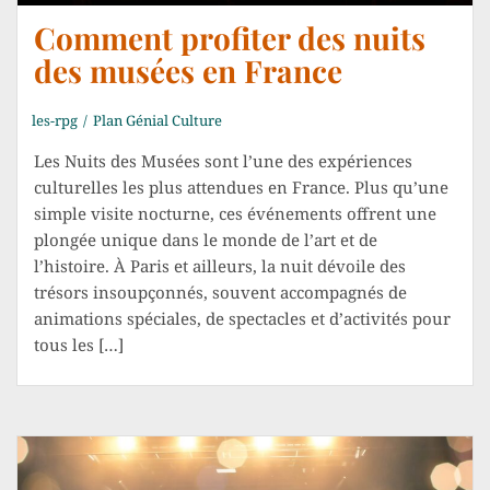
Comment profiter des nuits
des musées en France
les-rpg
Plan Génial Culture
Les Nuits des Musées sont l’une des expériences
culturelles les plus attendues en France. Plus qu’une
simple visite nocturne, ces événements offrent une
plongée unique dans le monde de l’art et de
l’histoire. À Paris et ailleurs, la nuit dévoile des
trésors insoupçonnés, souvent accompagnés de
animations spéciales, de spectacles et d’activités pour
tous les […]