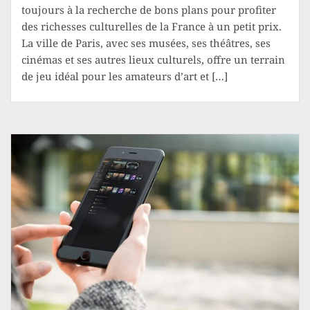
toujours à la recherche de bons plans pour profiter
des richesses culturelles de la France à un petit prix.
La ville de Paris, avec ses musées, ses théâtres, ses
cinémas et ses autres lieux culturels, offre un terrain
de jeu idéal pour les amateurs d’art et […]