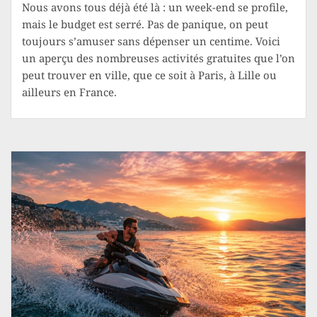
Nous avons tous déjà été là : un week-end se profile,
mais le budget est serré. Pas de panique, on peut
toujours s’amuser sans dépenser un centime. Voici
un aperçu des nombreuses activités gratuites que l’on
peut trouver en ville, que ce soit à Paris, à Lille ou
ailleurs en France.