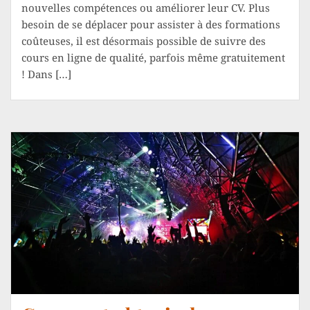
nouvelles compétences ou améliorer leur CV. Plus
besoin de se déplacer pour assister à des formations
coûteuses, il est désormais possible de suivre des
cours en ligne de qualité, parfois même gratuitement
! Dans […]