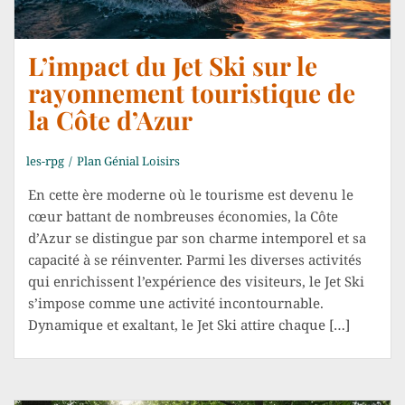
L’impact du Jet Ski sur le
rayonnement touristique de
la Côte d’Azur
les-rpg
Plan Génial Loisirs
En cette ère moderne où le tourisme est devenu le
cœur battant de nombreuses économies, la Côte
d’Azur se distingue par son charme intemporel et sa
capacité à se réinventer. Parmi les diverses activités
qui enrichissent l’expérience des visiteurs, le Jet Ski
s’impose comme une activité incontournable.
Dynamique et exaltant, le Jet Ski attire chaque […]