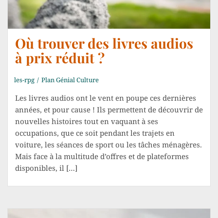
Où trouver des livres audios
à prix réduit ?
les-rpg
Plan Génial Culture
Les livres audios ont le vent en poupe ces dernières
années, et pour cause ! Ils permettent de découvrir de
nouvelles histoires tout en vaquant à ses
occupations, que ce soit pendant les trajets en
voiture, les séances de sport ou les tâches ménagères.
Mais face à la multitude d’offres et de plateformes
disponibles, il […]