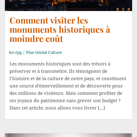
Comment visiter les
monuments historiques à
moindre coût
les-rpg
Plan Génial Culture
Les monuments historiques sont des trésors à
préserver et à transmettre. Ils témoignent de
l’histoire et de la culture de notre pays, et constituent
une source d’émerveillement et de découverte pour
des millions de visiteurs. Mais comment profiter de
ces joyaux du patrimoine sans grever son budget ?
Dans cet article, nous allons vous livrer […]