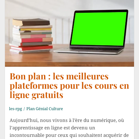
Bon plan : les meilleures
plateformes pour les cours en
ligne gratuits
les-rpg
Plan Génial Culture
Aujourd’hui, nous vivons à l’ère du numérique, où
l’apprentissage en ligne est devenu un
incontournable pour ceux qui souhaitent acquérir de