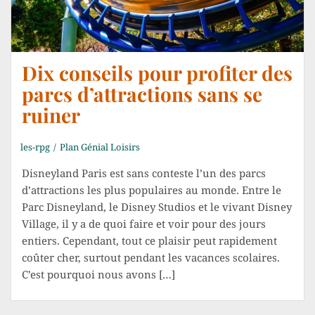
Dix conseils pour profiter des
parcs d’attractions sans se
ruiner
les-rpg
Plan Génial Loisirs
Disneyland Paris est sans conteste l’un des parcs
d’attractions les plus populaires au monde. Entre le
Parc Disneyland, le Disney Studios et le vivant Disney
Village, il y a de quoi faire et voir pour des jours
entiers. Cependant, tout ce plaisir peut rapidement
coûter cher, surtout pendant les vacances scolaires.
C’est pourquoi nous avons […]