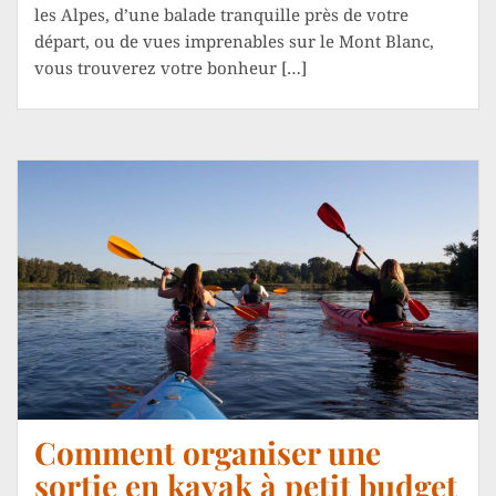
les Alpes, d’une balade tranquille près de votre
départ, ou de vues imprenables sur le Mont Blanc,
vous trouverez votre bonheur […]
Comment organiser une
sortie en kayak à petit budget