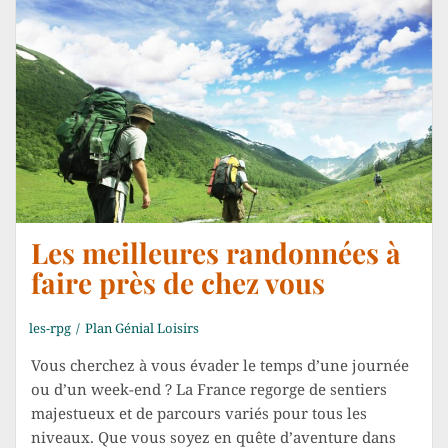
Les meilleures randonnées à
faire près de chez vous
les-rpg
Plan Génial Loisirs
Vous cherchez à vous évader le temps d’une journée
ou d’un week-end ? La France regorge de sentiers
majestueux et de parcours variés pour tous les
niveaux. Que vous soyez en quête d’aventure dans