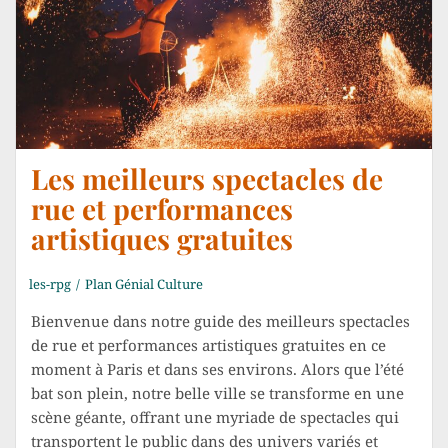
Les meilleurs spectacles de
rue et performances
artistiques gratuites
les-rpg
Plan Génial Culture
Bienvenue dans notre guide des meilleurs spectacles
de rue et performances artistiques gratuites en ce
moment à Paris et dans ses environs. Alors que l’été
bat son plein, notre belle ville se transforme en une
scène géante, offrant une myriade de spectacles qui
transportent le public dans des univers variés et