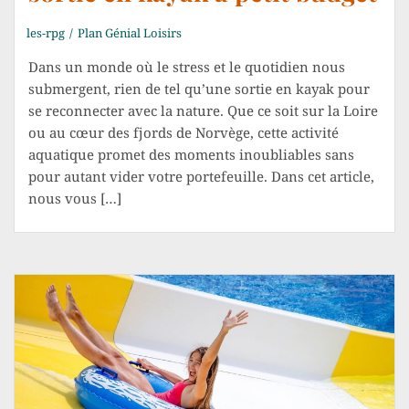
les-rpg
Plan Génial Loisirs
Dans un monde où le stress et le quotidien nous
submergent, rien de tel qu’une sortie en kayak pour
se reconnecter avec la nature. Que ce soit sur la Loire
ou au cœur des fjords de Norvège, cette activité
aquatique promet des moments inoubliables sans
pour autant vider votre portefeuille. Dans cet article,
nous vous […]