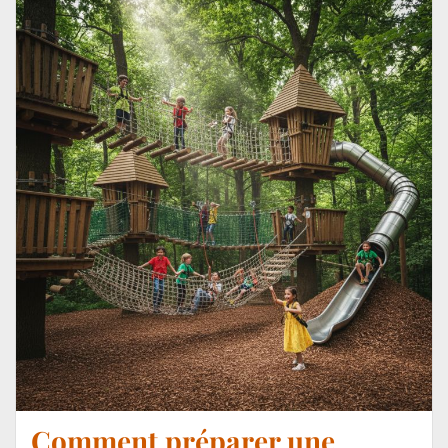
Comment préparer une