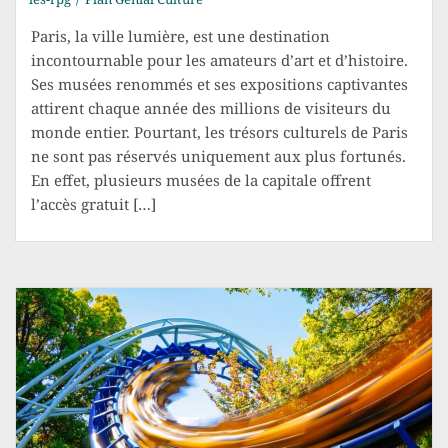
Paris, la ville lumière, est une destination
incontournable pour les amateurs d’art et d’histoire.
Ses musées renommés et ses expositions captivantes
attirent chaque année des millions de visiteurs du
monde entier. Pourtant, les trésors culturels de Paris
ne sont pas réservés uniquement aux plus fortunés.
En effet, plusieurs musées de la capitale offrent
l’accès gratuit […]