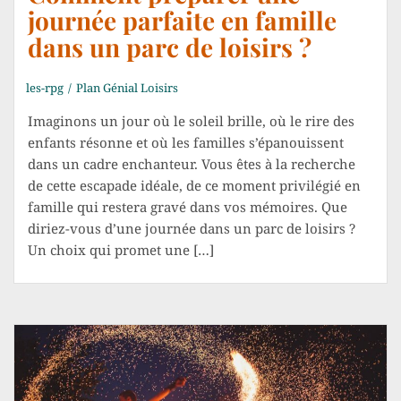
journée parfaite en famille
dans un parc de loisirs ?
les-rpg
Plan Génial Loisirs
Imaginons un jour où le soleil brille, où le rire des
enfants résonne et où les familles s’épanouissent
dans un cadre enchanteur. Vous êtes à la recherche
de cette escapade idéale, de ce moment privilégié en
famille qui restera gravé dans vos mémoires. Que
diriez-vous d’une journée dans un parc de loisirs ?
Un choix qui promet une […]