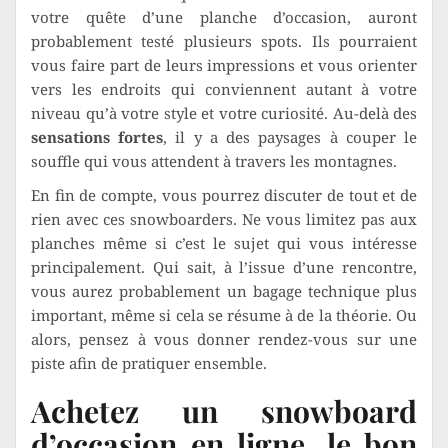
votre quête d’une planche d’occasion, auront
probablement testé plusieurs spots. Ils pourraient
vous faire part de leurs impressions et vous orienter
vers les endroits qui conviennent autant à votre
niveau qu’à votre style et votre curiosité. Au-delà des
sensations fortes
, il y a des paysages à couper le
souffle qui vous attendent à travers les montagnes.
En fin de compte, vous pourrez discuter de tout et de
rien avec ces snowboarders. Ne vous limitez pas aux
planches même si c’est le sujet qui vous intéresse
principalement. Qui sait, à l’issue d’une rencontre,
vous aurez probablement un bagage technique plus
important, même si cela se résume à de la théorie. Ou
alors, pensez à vous donner rendez-vous sur une
piste afin de pratiquer ensemble.
Achetez un snowboard
d’occasion en ligne, le bon