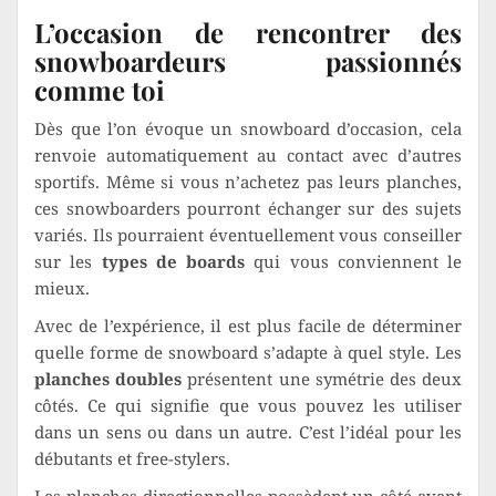
L’occasion de rencontrer des
snowboardeurs passionnés
comme toi
Dès que l’on évoque un snowboard d’occasion, cela
renvoie automatiquement au contact avec d’autres
sportifs. Même si vous n’achetez pas leurs planches,
ces snowboarders pourront échanger sur des sujets
variés. Ils pourraient éventuellement vous conseiller
sur les
types de boards
qui vous conviennent le
mieux.
Avec de l’expérience, il est plus facile de déterminer
quelle forme de snowboard s’adapte à quel style. Les
planches doubles
présentent une symétrie des deux
côtés. Ce qui signifie que vous pouvez les utiliser
dans un sens ou dans un autre. C’est l’idéal pour les
débutants et free-stylers.