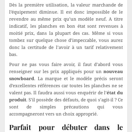
Dès la première utilisation, la valeur marchande de
l’équipement diminue. Il est donc impossible de le
revendre au même prix qu’un modèle neuf. A titre
indicatif, les planches en bon état sont revenues à
moitié prix, dans la plupart des cas. Même si vous
tombez sur quelque chose d’impeccable, vous aurez
donc la certitude de l’avoir à un tarif relativement
bas.
Pour ne pas vous faire avoir, il faut d’abord vous
renseigner sur les prix appliqués pour un
nouveau
snowboard
. La marque et le modèle précis seront
d’excellentes références car toutes les planches ne se
valent pas. Il faudra aussi vous enquérir de l’
état du
produit
. S’il possède des défauts, de quoi s’agit-il ? Ce
sont de simples précautions qui vous
accompagneront vers un choix approprié.
Parfait pour débuter dans le