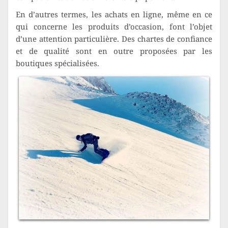
En d’autres termes, les achats en ligne, même en ce
qui concerne les produits d’occasion, font l’objet
d’une attention particulière. Des chartes de confiance
et de qualité sont en outre proposées par les
boutiques spécialisées.