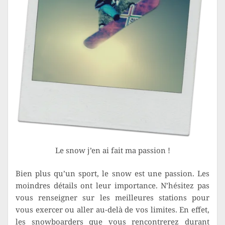
Le snow j’en ai fait ma passion !
Bien plus qu’un sport, le snow est une passion. Les
moindres détails ont leur importance. N’hésitez pas
vous renseigner sur les meilleures stations pour
vous exercer ou aller au-delà de vos limites. En effet,
les snowboarders que vous rencontrerez durant