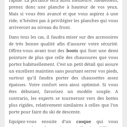
rapide. La portance sera aussi meilleure. Idéalement,
prenez donc une planche à hauteur de vos yeux.
Mais si vous êtes avancé et que vous aspirez à une
ride, n’hésitez pas à privilégier les planches qui vous
arriveront au niveau du front.
Dans tous les cas, il faudra miser sur des accessoires
de très bonne qualité afin d’assurer votre sécurité.
Offrez-vous avant tout des
boots
qui font une demi
pointure de plus que celle des chaussures que vous
portez habituellement. C’est un petit détail qui assure
un excellent maintien sans pourtant serrer vos pieds,
surtout qu’il faudra porter des chaussettes assez
épaisses. Votre confort sera ainsi optimisé. Si vous
êtes débutant, favorisez un modèle souple. A
contrario, les experts se tourneront vers des bottes
plus rigides, relativement similaires à celles que l’on
porte pour faire du ski de descente.
Equipez-vous ensuite d’un
casque
qui vous