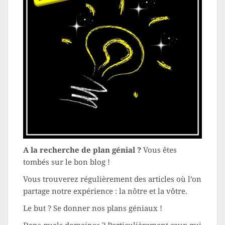
A la recherche de plan génial ?
Vous êtes
tombés sur le bon blog !
Vous trouverez régulièrement des articles où l’on
partage notre expérience : la nôtre et la vôtre.
Le but ? Se donner nos plans géniaux !