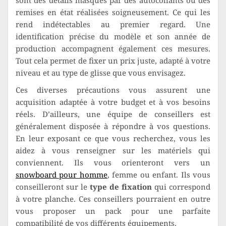
sont des détails masqués par des autocollants ou des
remises en état réalisées soigneusement. Ce qui les
rend indétectables au premier regard. Une
identification précise du modèle et son année de
production accompagnent également ces mesures.
Tout cela permet de fixer un prix juste, adapté à votre
niveau et au type de glisse que vous envisagez.
Ces diverses précautions vous assurent une
acquisition adaptée à votre budget et à vos besoins
réels. D’ailleurs, une équipe de conseillers est
généralement disposée à répondre à vos questions.
En leur exposant ce que vous recherchez, vous les
aidez à vous renseigner sur les matériels qui
conviennent. Ils vous orienteront vers un
snowboard pour homme
, femme ou enfant. Ils vous
conseilleront sur le
type de fixation
qui correspond
à votre planche. Ces conseillers pourraient en outre
vous proposer un pack pour une parfaite
compatibilité de vos différents équipements.