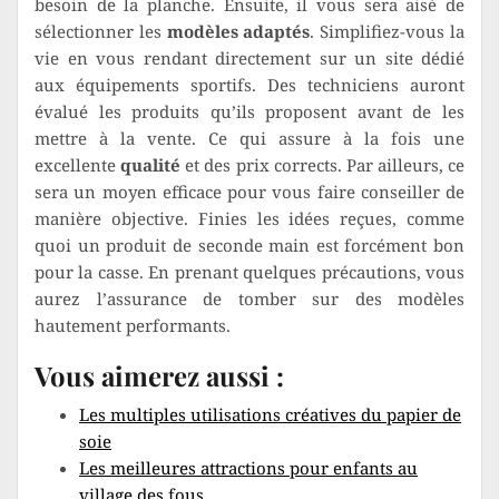
besoin de la planche. Ensuite, il vous sera aisé de
sélectionner les
modèles adaptés
. Simplifiez-vous la
vie en vous rendant directement sur un site dédié
aux équipements sportifs. Des techniciens auront
évalué les produits qu’ils proposent avant de les
mettre à la vente. Ce qui assure à la fois une
excellente
qualité
et des prix corrects. Par ailleurs, ce
sera un moyen efficace pour vous faire conseiller de
manière objective. Finies les idées reçues, comme
quoi un produit de seconde main est forcément bon
pour la casse. En prenant quelques précautions, vous
aurez l’assurance de tomber sur des modèles
hautement performants.
Vous aimerez aussi :
Les multiples utilisations créatives du papier de
soie
Les meilleures attractions pour enfants au
village des fous