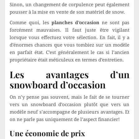
Sinon, un changement de corpulence peut également
pousser à la mise en vente de son matériel de snow.
Comme quoi, les
planches d’occasion
ne sont pas
forcément mauvaises. Il faut juste être vigilant
lorsque vous effectuez votre sélection. En fait, il y a
d’énormes chances que vous tombiez sur un modèle
en parfait état. C’est généralement le cas si l’ancien
propriétaire était méticuleux en termes d’entretien.
Les avantages d’un
snowboard d’occasion
On n’y pense pas souvent, mais le fait de se tourner
vers un snowboard d’occasion plutôt que vers un
modèle neuf s’accompagne de plusieurs avantages. Et
on ne parle pas uniquement de l’aspect financier!
Une économie de prix