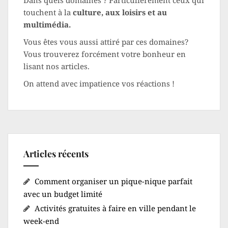
Dans quels domaines ? Particulièrement ceux qui
touchent à la
culture, aux loisirs et au
multimédia.
Vous êtes vous aussi attiré par ces domaines?
Vous trouverez forcément votre bonheur en
lisant nos articles.
On attend avec impatience vos réactions !
Articles récents
Comment organiser un pique-nique parfait
avec un budget limité
Activités gratuites à faire en ville pendant le
week-end