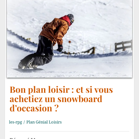
Bon plan loisir : et si vous
achetiez un snowboard
d’occasion ?
les-rpg
Plan Génial Loisirs