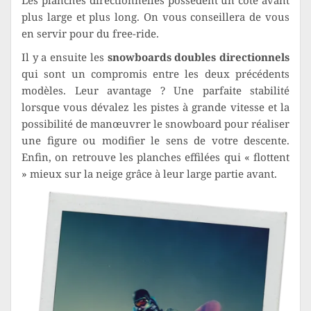
Les planches directionnelles possèdent un côté avant
plus large et plus long. On vous conseillera de vous
en servir pour du free-ride.
Il y a ensuite les
snowboards doubles directionnels
qui sont un compromis entre les deux précédents
modèles. Leur avantage ? Une parfaite stabilité
lorsque vous dévalez les pistes à grande vitesse et la
possibilité de manœuvrer le snowboard pour réaliser
une figure ou modifier le sens de votre descente.
Enfin, on retrouve les planches effilées qui « flottent
» mieux sur la neige grâce à leur large partie avant.