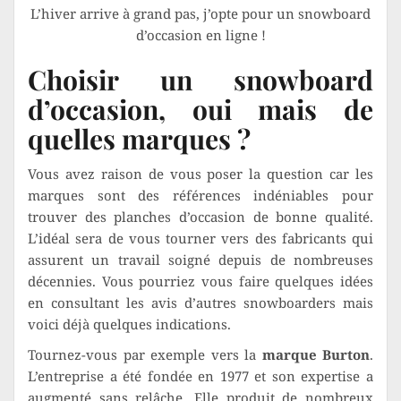
L’hiver arrive à grand pas, j’opte pour un snowboard
d’occasion en ligne !
Choisir un snowboard
d’occasion, oui mais de
quelles marques ?
Vous avez raison de vous poser la question car les
marques sont des références indéniables pour
trouver des planches d’occasion de bonne qualité.
L’idéal sera de vous tourner vers des fabricants qui
assurent un travail soigné depuis de nombreuses
décennies. Vous pourriez vous faire quelques idées
en consultant les avis d’autres snowboarders mais
voici déjà quelques indications.
Tournez-vous par exemple vers la
marque Burton
.
L’entreprise a été fondée en 1977 et son expertise a
augmenté sans relâche. Elle produit de nombreux