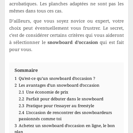
acrobatiques. Les planches adaptées ne sont pas les
mêmes dans tous ces cas.
D’ailleurs, que vous soyez novice ou expert, votre
choix peut éventuellement vous frustrer. Le secret,
c’est de considérer certains critères qui vous aideront
à sélectionner le
snowboard d’occasion
qui est fait
pour vous.
Sommaire
1
Qu’est-ce qu’un snowboard d’occasion ?
2
Les avantages d’un snowboard d’occasion
2.1
Une économie de prix
2.2
Parfait pour débuter dans le snowboard
2.3
Pratique pour t’essayer au freestyle
2.4
L’occasion de rencontrer des snowboardeurs
passionnés comme toi
3
Achetez un snowboard d’occasion en ligne, le bon
plan