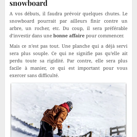
snowboard
A vos débuts, il faudra prévoir quelques chutes. Le
snowboard pourrait par ailleurs finir contre un
arbre, un rocher, etc. Du coup, il sera préférable
d’investir dans une
bonne affaire
pour commencer.
Mais ce n’est pas tout. Une planche qui a déjà servi
sera plus souple. Ce qui ne signifie pas qu’elle ait
perdu toute sa rigidité. Par contre, elle sera plus
facile à manier, ce qui est important pour vous
exercer sans difficulté.