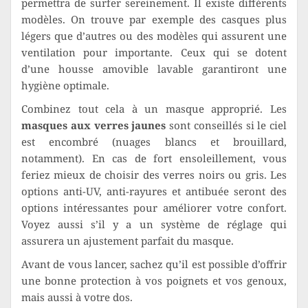
permettra de surfer sereinement. Il existe différents
modèles. On trouve par exemple des casques plus
légers que d’autres ou des modèles qui assurent une
ventilation pour importante. Ceux qui se dotent
d’une housse amovible lavable garantiront une
hygiène optimale.
Combinez tout cela à un masque approprié. Les
masques aux verres jaunes
sont conseillés si le ciel
est encombré (nuages blancs et brouillard,
notamment). En cas de fort ensoleillement, vous
feriez mieux de choisir des verres noirs ou gris. Les
options anti-UV, anti-rayures et antibuée seront des
options intéressantes pour améliorer votre confort.
Voyez aussi s’il y a un système de réglage qui
assurera un ajustement parfait du masque.
Avant de vous lancer, sachez qu’il est possible d’offrir
une bonne protection à vos poignets et vos genoux,
mais aussi à votre dos.