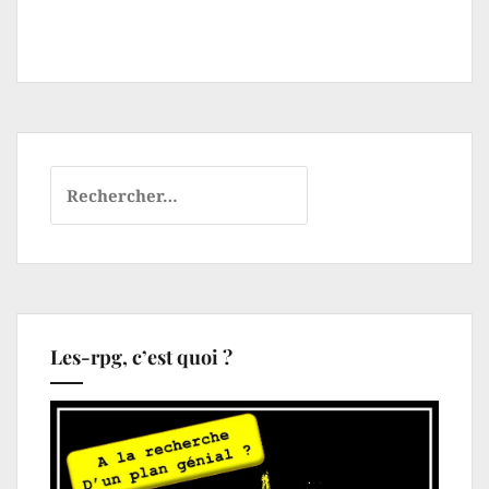
Rechercher :
Les-rpg, c’est quoi ?