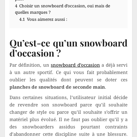
4
Choisir un snowboard d’occasion, oui mais de
quelles marques ?
4.1
Vous aimerez aussi :
Qu’est-ce qu’un snowboard
d’occasion ?
Par définition, un
snowboard d’occasion
a déjà servi
à un autre sportif. Ce qui vous fait probablement
oublier les qualités dont peuvent se doter ces
planches de snowboard de seconde main
.
Dans certaines situations, l’utilisateur initial décide
de revendre son snowboard parce qu’il souhaite
changer de style ou parce qu’il souhaite s’offrir un
matériel plus évolué. Il ne faut pas oublier qu’il y a
des snowboarders assidus pourtant contraints
d’abandonner cette discipline suite à une blessure.