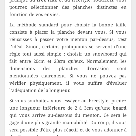
pourrez sélectionner des planches distinctes en
fonction de vos envies.
La méthode standard pour choisir la bonne taille
consiste à placer la planche devant vous. Si vous
réussissez à passer votre menton par-dessus, c’est
l’idéal. Sinon, certains pratiquants se servent d’une
règle tout aussi simple : choisir un snowboard qui
fait entre 20cm et 23cm qu’eux. Normalement, les
dimensions des planches d’occasion sont
mentionnées clairement. Si vous ne pouvez pas
vérifier physiquement, il vous suffira d’évaluer
l’adéquation de la longueur.
Si vous souhaitez vous essayer au Freestyle, prenez
une longueur inférieure de 2 à 3cm qu’une
board
qui vous arrive au-dessous du menton. Ce sera le
gage d’une plus grande maniabilité. Du coup, il vous
sera possible d’être plus réactif et de vous adonner à