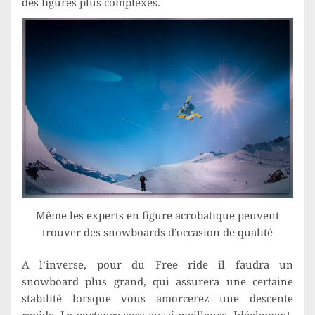
des figures plus complexes.
Même les experts en figure acrobatique peuvent
trouver des snowboards d’occasion de qualité
A l’inverse, pour du Free ride il faudra un
snowboard plus grand, qui assurera une certaine
stabilité lorsque vous amorcerez une descente