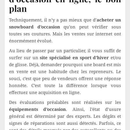
plan
Techniquement, il n’y a pas mieux que d’
acheter un
snowboard d’occasion
qu’on peut vérifier sous
toutes ses coutures. Mais les ventes sur internet ont
énormément évolué.
Au lieu de passer par un particulier, il vous suffit de
surfer sur un
site spécialisé en sport d’hiver
et/ou
de glisse. Déjà, demander pourquoi une board est mis
en vente est une habitude chez les repreneurs. Le
souci, c’est que peu de vendeurs offrent une réponse
honnête. C’est toute la différence lorsque vous
effectuez une acquisition en ligne.
Des évaluations préalables sont réalisées sur les
équipements d’occasion
. Ainsi, l’état d’usure
général est déterminé par des experts. Les dégâts et
signes de réparations sont aussi détectés. Parfois, ce