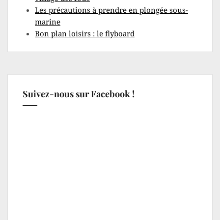
Les précautions à prendre en plongée sous-
marine
Bon plan loisirs : le flyboard
Suivez-nous sur Facebook !