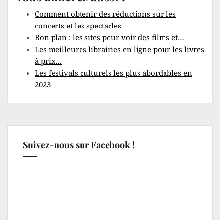
Comment obtenir des réductions sur les
concerts et les spectacles
Bon plan : les sites pour voir des films et…
Les meilleures librairies en ligne pour les livres
à prix…
Les festivals culturels les plus abordables en
2023
Suivez-nous sur Facebook !