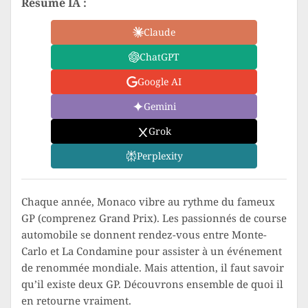
Résumé IA :
Claude
ChatGPT
Google AI
Gemini
Grok
Perplexity
Chaque année, Monaco vibre au rythme du fameux
GP (comprenez Grand Prix). Les passionnés de course
automobile se donnent rendez-vous entre Monte-
Carlo et La Condamine pour assister à un événement
de renommée mondiale. Mais attention, il faut savoir
qu’il existe deux GP. Découvrons ensemble de quoi il
en retourne vraiment.