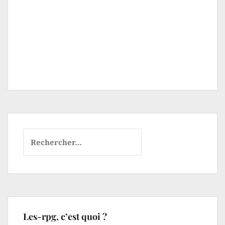
Rechercher :
Les-rpg, c’est quoi ?