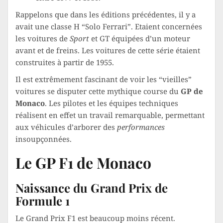
Rappelons que dans les éditions précédentes, il y a
avait une classe H “Solo Ferrari”. Etaient concernées
les voitures de
Sport
et GT équipées d’un moteur
avant et de freins. Les voitures de cette série étaient
construites à partir de 1955.
Il est extrêmement fascinant de voir les “vieilles”
voitures se disputer cette mythique course du
GP de
Monaco
. Les pilotes et les équipes techniques
réalisent en effet un travail remarquable, permettant
aux véhicules d’arborer des
performances
insoupçonnées.
Le GP F1 de Monaco
Naissance du Grand Prix de
Formule 1
Le Grand Prix F1 est beaucoup moins récent.