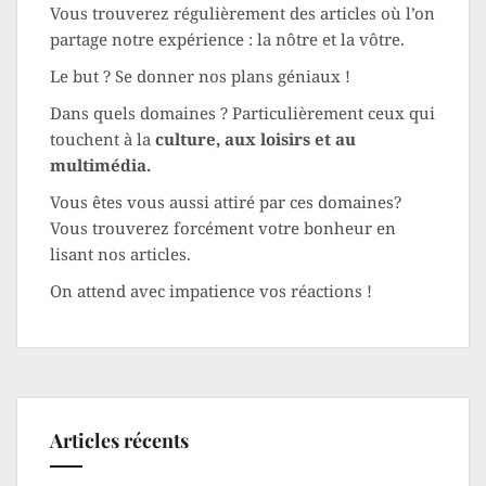
Vous trouverez régulièrement des articles où l’on
partage notre expérience : la nôtre et la vôtre.
Le but ? Se donner nos plans géniaux !
Dans quels domaines ? Particulièrement ceux qui
touchent à la
culture, aux loisirs et au
multimédia.
Vous êtes vous aussi attiré par ces domaines?
Vous trouverez forcément votre bonheur en
lisant nos articles.
On attend avec impatience vos réactions !
Articles récents