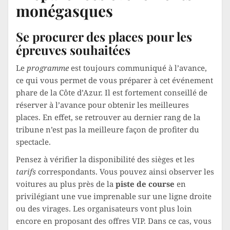
monégasques
Se procurer des places pour les
épreuves souhaitées
Le
programme
est toujours communiqué à l’avance,
ce qui vous permet de vous préparer à cet événement
phare de la Côte d’Azur. Il est fortement conseillé de
réserver à l’avance pour obtenir les meilleures
places. En effet, se retrouver au dernier rang de la
tribune n’est pas la meilleure façon de profiter du
spectacle.
Pensez à vérifier la disponibilité des sièges et les
tarifs
correspondants. Vous pouvez ainsi observer les
voitures au plus près de la
piste de course
en
privilégiant une vue imprenable sur une ligne droite
ou des virages. Les organisateurs vont plus loin
encore en proposant des offres VIP. Dans ce cas, vous