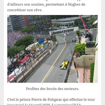
d’ailleurs son soutien, permettant à Noghes de
concrétiser son rêve.
Profitez des bruits des moteurs.
C’est le prince Pierre de Polignac qui effectue le tour