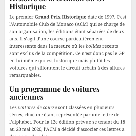
Historique
Le premier
Grand Prix Historique
date de 1997. C’est
l’Automobile Club de Monaco (ACM) qui se charge de
son organisation, les éditions étant séparées de deux
ans. Il s’agit d’une course particulièrement
intéressante dans la mesure où les
bolides
récents
sont exclus de la compétition. Ce n’est donc pas le GP
en lui-même qui est historique mais plutôt les
voitures qui sillonnent le circuit urbain à des allures
remarquables.
Un programme de voitures
anciennes
Les
voitures de course
sont classées en plusieurs
séries, chacune étant représentée par une lettre de
l’alphabet. Pour la 12e édition prévue se tenant du 18
au 20 mai 2020, l’ACM a décidé d’associer ces lettres à