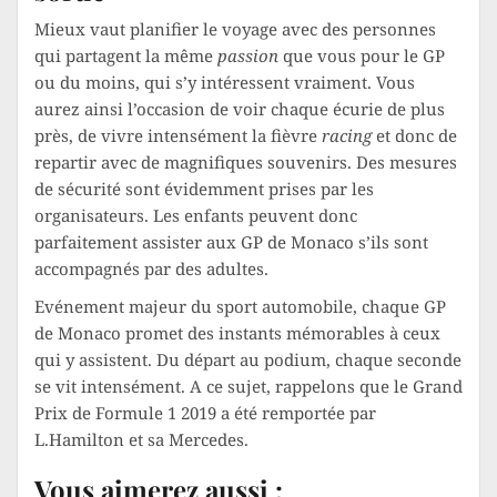
Mieux vaut planifier le voyage avec des personnes
qui partagent la même
passion
que vous pour le GP
ou du moins, qui s’y intéressent vraiment. Vous
aurez ainsi l’occasion de voir chaque écurie de plus
près, de vivre intensément la fièvre
racing
et donc de
repartir avec de magnifiques souvenirs. Des mesures
de sécurité sont évidemment prises par les
organisateurs. Les enfants peuvent donc
parfaitement assister aux GP de Monaco s’ils sont
accompagnés par des adultes.
Evénement majeur du sport automobile, chaque GP
de Monaco promet des instants mémorables à ceux
qui y assistent. Du départ au podium, chaque seconde
se vit intensément. A ce sujet, rappelons que le Grand
Prix de Formule 1 2019 a été remportée par
L.Hamilton et sa Mercedes.
Vous aimerez aussi :