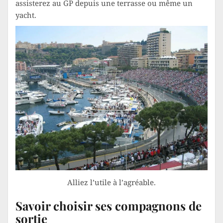
assisterez au GP depuis une terrasse ou même un
yacht.
Alliez l’utile à l’agréable.
Savoir choisir ses compagnons de
sortie