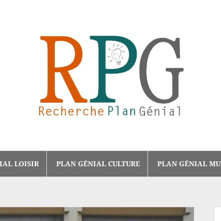
IAL LOISIR
PLAN GÉNIAL CULTURE
PLAN GÉNIAL MU