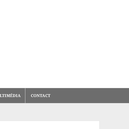
LTIMÉDIA
CONTACT