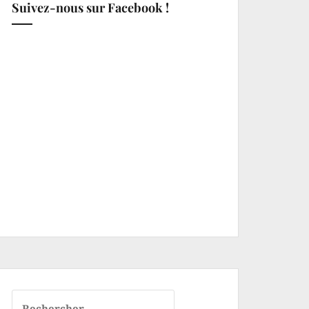
Suivez-nous sur Facebook !
Rechercher :