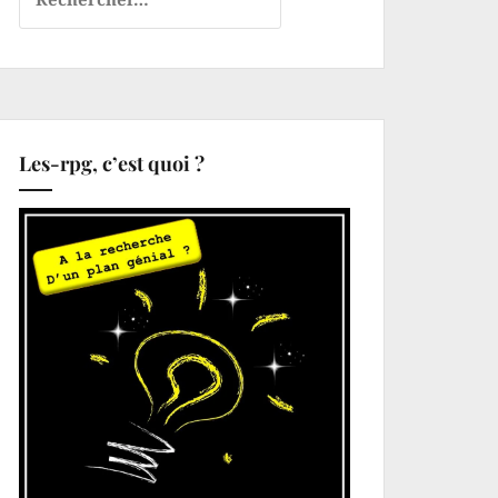
Les-rpg, c’est quoi ?