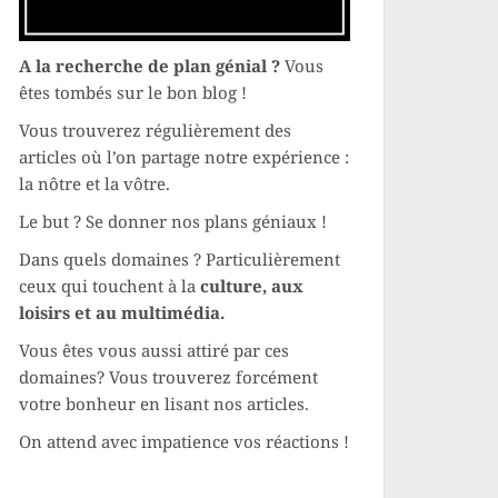
A la recherche de plan génial ?
Vous
êtes tombés sur le bon blog !
Vous trouverez régulièrement des
articles où l’on partage notre expérience :
la nôtre et la vôtre.
Le but ? Se donner nos plans géniaux !
Dans quels domaines ? Particulièrement
ceux qui touchent à la
culture, aux
loisirs et au multimédia.
Vous êtes vous aussi attiré par ces
domaines? Vous trouverez forcément
votre bonheur en lisant nos articles.
On attend avec impatience vos réactions !