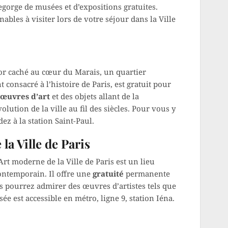
, regorge de musées et d’expositions gratuites.
bles à visiter lors de votre séjour dans la Ville
sor caché au cœur du Marais, un quartier
 consacré à l’histoire de Paris, est gratuit pour
œuvres d’art
et des objets allant de la
olution de la ville au fil des siècles. Pour vous y
ez à la station Saint-Paul.
a Ville de Paris
rt moderne de la Ville de Paris est un lieu
ontemporain. Il offre une
gratuité
permanente
s pourrez admirer des œuvres d’artistes tels que
e est accessible en métro, ligne 9, station Iéna.