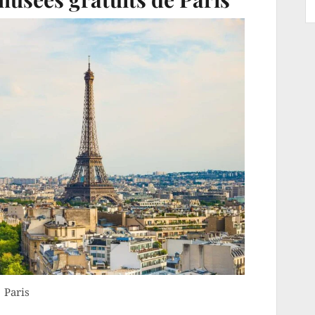
Paris