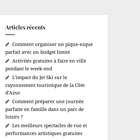
Articles récents
Comment organiser un pique-nique
parfait avec un budget limité
Activités gratuites à faire en ville
pendant le week-end
L’impact du Jet Ski sur le
rayonnement touristique de la Côte
d’Azur
Comment préparer une journée
parfaite en famille dans un parc de
loisirs ?
Les meilleurs spectacles de rue et
performances artistiques gratuites