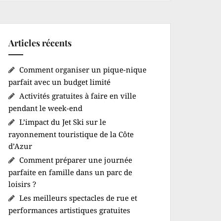
Articles récents
Comment organiser un pique-nique
parfait avec un budget limité
Activités gratuites à faire en ville
pendant le week-end
L’impact du Jet Ski sur le
rayonnement touristique de la Côte
d’Azur
Comment préparer une journée
parfaite en famille dans un parc de
loisirs ?
Les meilleurs spectacles de rue et
performances artistiques gratuites