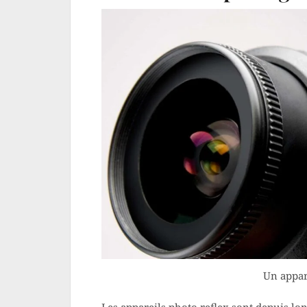
Un appar