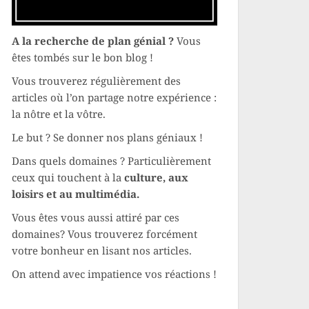
A la recherche de plan génial ?
Vous
êtes tombés sur le bon blog !
Vous trouverez régulièrement des
articles où l’on partage notre expérience :
la nôtre et la vôtre.
Le but ? Se donner nos plans géniaux !
Dans quels domaines ? Particulièrement
ceux qui touchent à la
culture, aux
loisirs et au multimédia.
Vous êtes vous aussi attiré par ces
domaines? Vous trouverez forcément
votre bonheur en lisant nos articles.
On attend avec impatience vos réactions !