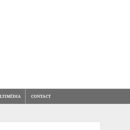
LTIMÉDIA
CONTACT