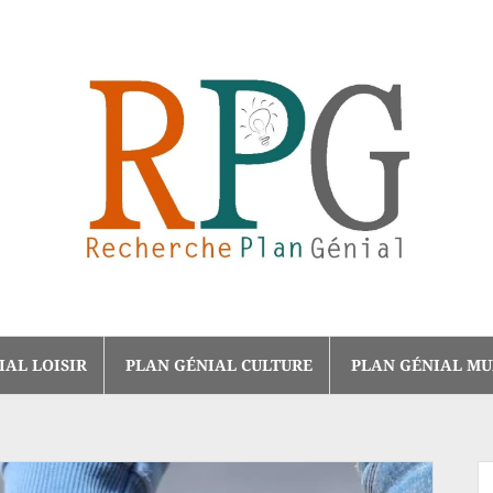
IAL LOISIR
PLAN GÉNIAL CULTURE
PLAN GÉNIAL MU