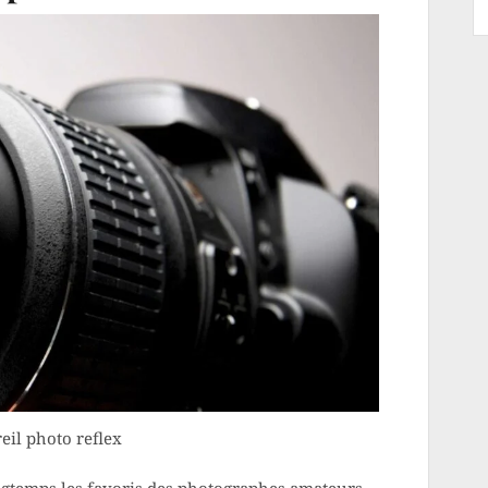
eil photo reflex