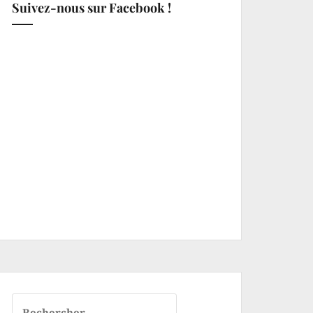
Suivez-nous sur Facebook !
Rechercher :