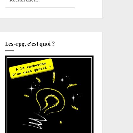
Les-rpg, c’est quoi ?