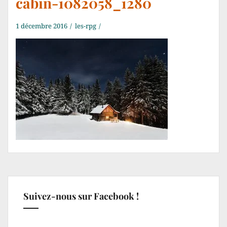
cabin-1082058_1280
1 décembre 2016
les-rpg
Suivez-nous sur Facebook !