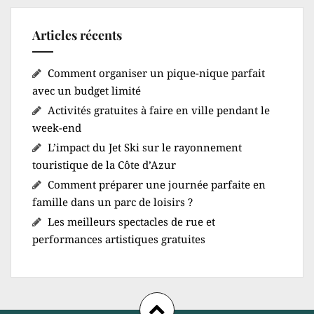
Articles récents
Comment organiser un pique-nique parfait
avec un budget limité
Activités gratuites à faire en ville pendant le
week-end
L’impact du Jet Ski sur le rayonnement
touristique de la Côte d’Azur
Comment préparer une journée parfaite en
famille dans un parc de loisirs ?
Les meilleurs spectacles de rue et
performances artistiques gratuites