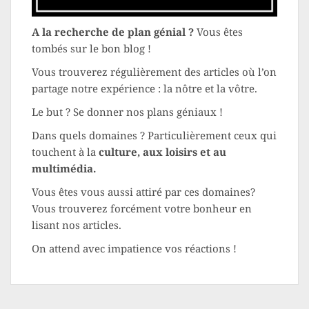
A la recherche de plan génial ?
Vous êtes
tombés sur le bon blog !
Vous trouverez régulièrement des articles où l’on
partage notre expérience : la nôtre et la vôtre.
Le but ? Se donner nos plans géniaux !
Dans quels domaines ? Particulièrement ceux qui
touchent à la
culture, aux loisirs et au
multimédia.
Vous êtes vous aussi attiré par ces domaines?
Vous trouverez forcément votre bonheur en
lisant nos articles.
On attend avec impatience vos réactions !