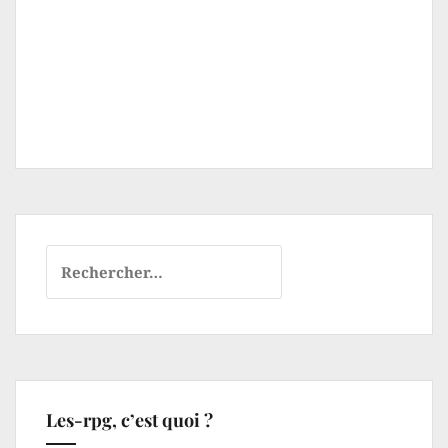
Rechercher :
Les-rpg, c’est quoi ?