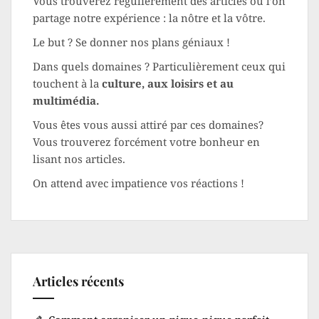
Vous trouverez régulièrement des articles où l’on
partage notre expérience : la nôtre et la vôtre.
Le but ? Se donner nos plans géniaux !
Dans quels domaines ? Particulièrement ceux qui
touchent à la
culture, aux loisirs et au
multimédia.
Vous êtes vous aussi attiré par ces domaines?
Vous trouverez forcément votre bonheur en
lisant nos articles.
On attend avec impatience vos réactions !
Articles récents