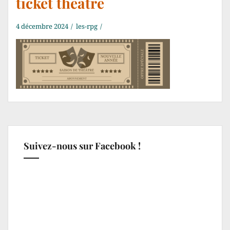
ticket theatre
4 décembre 2024
les-rpg
Suivez-nous sur Facebook !