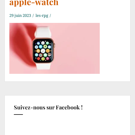
apple-watch
29 juin 2023
les-rpg
Suivez-nous sur Facebook !