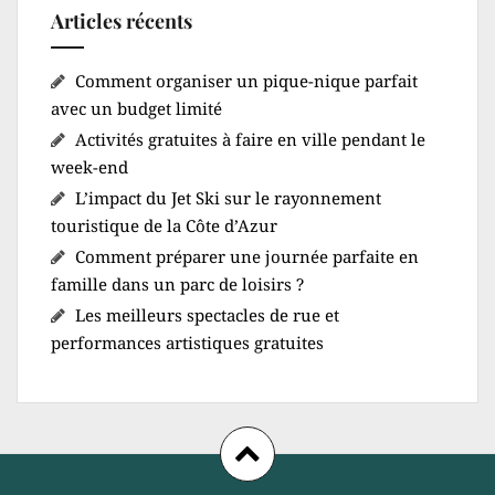
Articles récents
Comment organiser un pique-nique parfait
avec un budget limité
Activités gratuites à faire en ville pendant le
week-end
L’impact du Jet Ski sur le rayonnement
touristique de la Côte d’Azur
Comment préparer une journée parfaite en
famille dans un parc de loisirs ?
Les meilleurs spectacles de rue et
performances artistiques gratuites