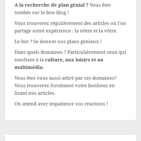
A la recherche de plan génial ?
Vous êtes
tombés sur le bon blog !
Vous trouverez régulièrement des articles où l’on
partage notre expérience : la nôtre et la vôtre.
Le but ? Se donner nos plans géniaux !
Dans quels domaines ? Particulièrement ceux qui
touchent à la
culture, aux loisirs et au
multimédia.
Vous êtes vous aussi attiré par ces domaines?
Vous trouverez forcément votre bonheur en
lisant nos articles.
On attend avec impatience vos réactions !