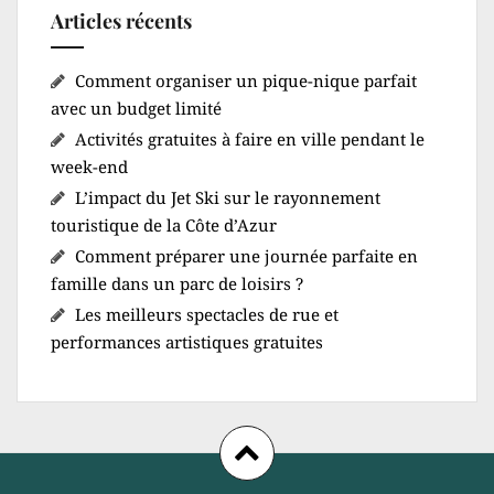
Articles récents
Comment organiser un pique-nique parfait
avec un budget limité
Activités gratuites à faire en ville pendant le
week-end
L’impact du Jet Ski sur le rayonnement
touristique de la Côte d’Azur
Comment préparer une journée parfaite en
famille dans un parc de loisirs ?
Les meilleurs spectacles de rue et
performances artistiques gratuites