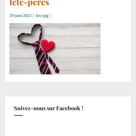
fete-peres
29 juin 2023
les-rpg
Suivez-nous sur Facebook !