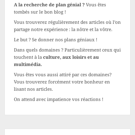
A la recherche de plan génial ?
Vous êtes
tombés sur le bon blog !
Vous trouverez régulièrement des articles où l’on
partage notre expérience : la nôtre et la vôtre.
Le but ? Se donner nos plans géniaux !
Dans quels domaines ? Particulièrement ceux qui
touchent à la
culture, aux loisirs et au
multimédia.
Vous êtes vous aussi attiré par ces domaines?
Vous trouverez forcément votre bonheur en
lisant nos articles.
On attend avec impatience vos réactions !