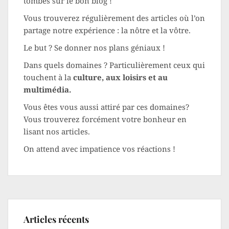
tombés sur le bon blog !
Vous trouverez régulièrement des articles où l’on
partage notre expérience : la nôtre et la vôtre.
Le but ? Se donner nos plans géniaux !
Dans quels domaines ? Particulièrement ceux qui
touchent à la
culture, aux loisirs et au
multimédia.
Vous êtes vous aussi attiré par ces domaines?
Vous trouverez forcément votre bonheur en
lisant nos articles.
On attend avec impatience vos réactions !
Articles récents