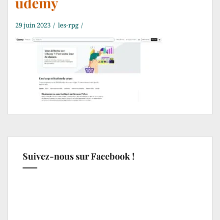
udemy
29 juin 2023
les-rpg
Suivez-nous sur Facebook !