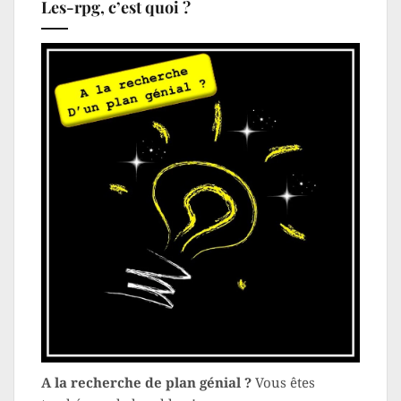
Les-rpg, c’est quoi ?
A la recherche de plan génial ?
Vous êtes