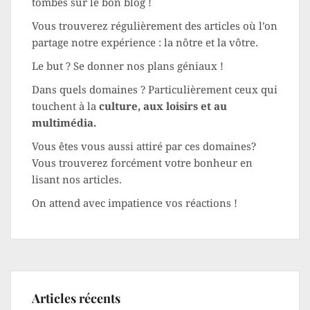
tombés sur le bon blog !
Vous trouverez régulièrement des articles où l’on
partage notre expérience : la nôtre et la vôtre.
Le but ? Se donner nos plans géniaux !
Dans quels domaines ? Particulièrement ceux qui
touchent à la
culture, aux loisirs et au
multimédia.
Vous êtes vous aussi attiré par ces domaines?
Vous trouverez forcément votre bonheur en
lisant nos articles.
On attend avec impatience vos réactions !
Articles récents