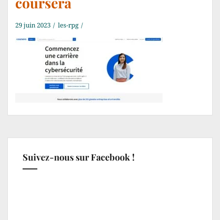
coursera
29 juin 2023
les-rpg
Suivez-nous sur Facebook !