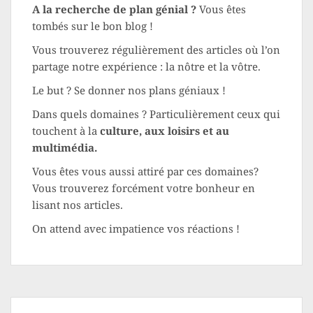
A la recherche de plan génial ?
Vous êtes
tombés sur le bon blog !
Vous trouverez régulièrement des articles où l’on
partage notre expérience : la nôtre et la vôtre.
Le but ? Se donner nos plans géniaux !
Dans quels domaines ? Particulièrement ceux qui
touchent à la
culture, aux loisirs et au
multimédia.
Vous êtes vous aussi attiré par ces domaines?
Vous trouverez forcément votre bonheur en
lisant nos articles.
On attend avec impatience vos réactions !