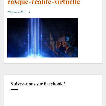
casque-realite-virtuelle
29 juin 2023
Suivez-nous sur Facebook !