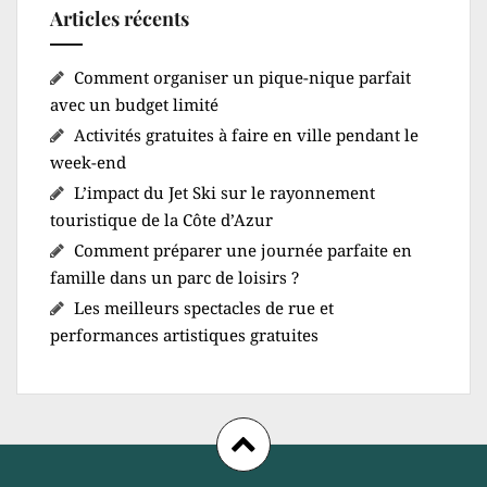
Articles récents
Comment organiser un pique-nique parfait
avec un budget limité
Activités gratuites à faire en ville pendant le
week-end
L’impact du Jet Ski sur le rayonnement
touristique de la Côte d’Azur
Comment préparer une journée parfaite en
famille dans un parc de loisirs ?
Les meilleurs spectacles de rue et
performances artistiques gratuites