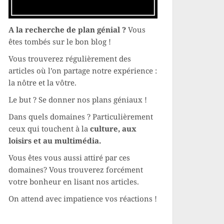
A la recherche de plan génial ?
Vous
êtes tombés sur le bon blog !
Vous trouverez régulièrement des
articles où l’on partage notre expérience :
la nôtre et la vôtre.
Le but ? Se donner nos plans géniaux !
Dans quels domaines ? Particulièrement
ceux qui touchent à la
culture, aux
loisirs et au multimédia.
Vous êtes vous aussi attiré par ces
domaines? Vous trouverez forcément
votre bonheur en lisant nos articles.
On attend avec impatience vos réactions !