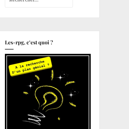
Les-rpg, c’est quoi ?