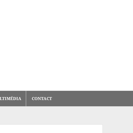
LTIMÉDIA
CONTACT