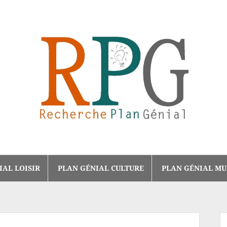
IAL LOISIR
PLAN GÉNIAL CULTURE
PLAN GÉNIAL MU