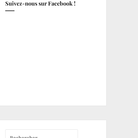
Suivez-nous sur Facebook !
Rechercher :