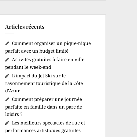
Articles récents
Comment organiser un pique-nique
parfait avec un budget limité
Activités gratuites à faire en ville
pendant le week-end
L’impact du Jet Ski sur le
rayonnement touristique de la Côte
d’Azur
Comment préparer une journée
parfaite en famille dans un parc de
loisirs ?
Les meilleurs spectacles de rue et
performances artistiques gratuites