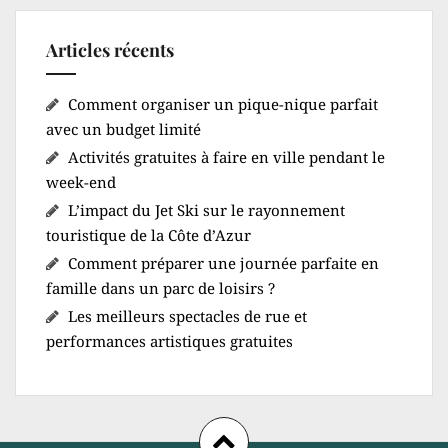
Articles récents
Comment organiser un pique-nique parfait
avec un budget limité
Activités gratuites à faire en ville pendant le
week-end
L’impact du Jet Ski sur le rayonnement
touristique de la Côte d’Azur
Comment préparer une journée parfaite en
famille dans un parc de loisirs ?
Les meilleurs spectacles de rue et
performances artistiques gratuites