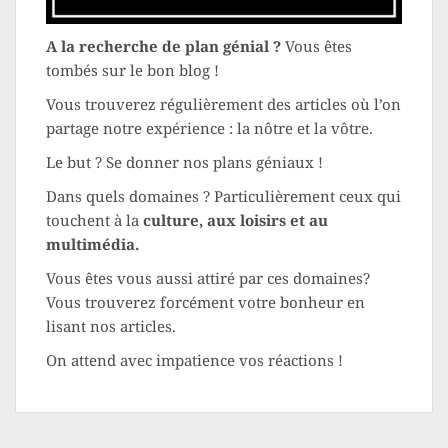
A la recherche de plan génial ?
Vous êtes
tombés sur le bon blog !
Vous trouverez régulièrement des articles où l’on
partage notre expérience : la nôtre et la vôtre.
Le but ? Se donner nos plans géniaux !
Dans quels domaines ? Particulièrement ceux qui
touchent à la
culture, aux loisirs et au
multimédia.
Vous êtes vous aussi attiré par ces domaines?
Vous trouverez forcément votre bonheur en
lisant nos articles.
On attend avec impatience vos réactions !