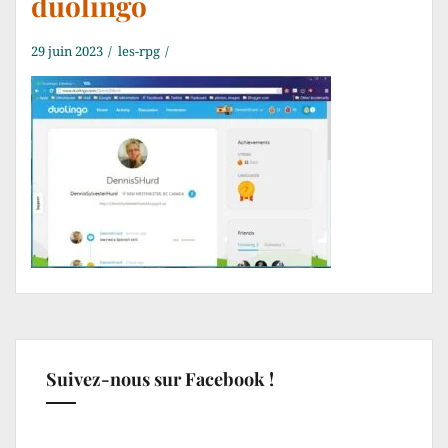
duolingo
29 juin 2023
les-rpg
Suivez-nous sur Facebook !