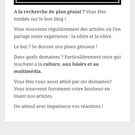
A la recherche de plan génial ?
Vous êtes
tombés sur le bon blog !
Vous trouverez régulièrement des articles où l’on
partage notre expérience : la nôtre et la vôtre.
Le but ? Se donner nos plans géniaux !
Dans quels domaines ? Particulièrement ceux qui
touchent à la
culture, aux loisirs et au
multimédia.
Vous êtes vous aussi attiré par ces domaines?
Vous trouverez forcément votre bonheur en
lisant nos articles.
On attend avec impatience vos réactions !