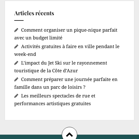
Articles récents
Comment organiser un pique-nique parfait
avec un budget limité
Activités gratuites à faire en ville pendant le
week-end
L’impact du Jet Ski sur le rayonnement
touristique de la Côte d’Azur
Comment préparer une journée parfaite en
famille dans un parc de loisirs ?
Les meilleurs spectacles de rue et
performances artistiques gratuites