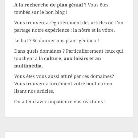
A la recherche de plan génial ?
Vous êtes
tombés sur le bon blog !
Vous trouverez régulièrement des articles où l’on
partage notre expérience : la nôtre et la vôtre.
Le but ? Se donner nos plans géniaux !
Dans quels domaines ? Particulièrement ceux qui
touchent à la
culture, aux loisirs et au
multimédia.
Vous êtes vous aussi attiré par ces domaines?
Vous trouverez forcément votre bonheur en
lisant nos articles.
On attend avec impatience vos réactions !