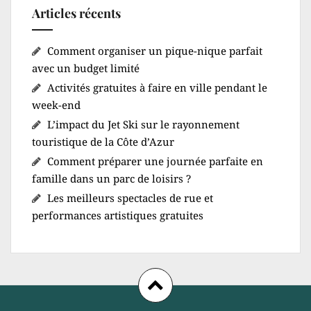
Articles récents
Comment organiser un pique-nique parfait
avec un budget limité
Activités gratuites à faire en ville pendant le
week-end
L’impact du Jet Ski sur le rayonnement
touristique de la Côte d’Azur
Comment préparer une journée parfaite en
famille dans un parc de loisirs ?
Les meilleurs spectacles de rue et
performances artistiques gratuites