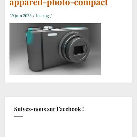
appareil-photo-compact
29 juin 2023
les-rpg
Suivez-nous sur Facebook !